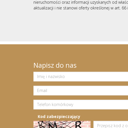
nieruchomości oraz informacji uzyskanych od właśc
aktualizacji i nie stanowi oferty określonej w art. 66
Napisz do nas
Kod zabezpieczający