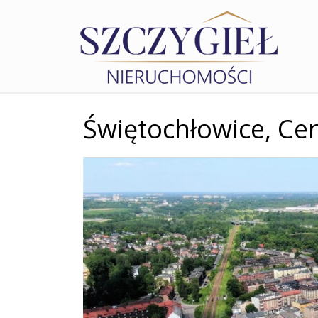
Świętochłowice,
Ce