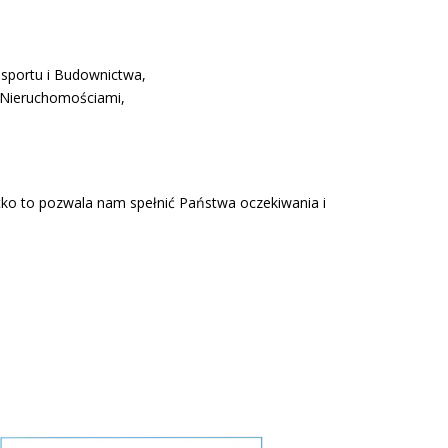
sportu i Budownictwa,
 Nieruchomościami,
stko to pozwala nam spełnić Państwa oczekiwania i